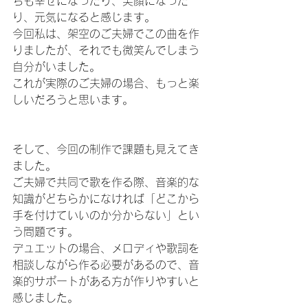
ちも幸せになったり、笑顔になった
り、元気になると感じます。
今回私は、架空のご夫婦でこの曲を作
りましたが、それでも微笑んでしまう
自分がいました。
これが実際のご夫婦の場合、もっと楽
しいだろうと思います。
そして、今回の制作で課題も見えてき
ました。
ご夫婦で共同で歌を作る際、音楽的な
知識がどちらかになければ「どこから
手を付けていいのか分からない」とい
う問題です。
デュエットの場合、メロディや歌詞を
相談しながら作る必要があるので、音
楽的サポートがある方が作りやすいと
感じました。