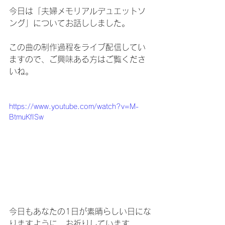
今日は「夫婦メモリアルデュエットソ
ング」についてお話ししました。
この曲の制作過程をライブ配信してい
ますので、ご興味ある方はご覧くださ
いね。
https://www.youtube.com/watch?v=M-
BtmuKfISw
今日もあなたの1日が素晴らしい日にな
りますように、お祈りしています。