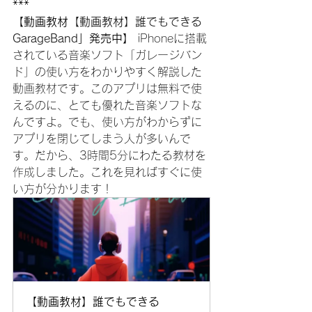
***
【動画教材
【動画教材】誰でもできる
GarageBand
」発売中】
 iPhoneに搭載
されている音楽ソフト「ガレージバン
ド」の使い方をわかりやすく解説した
動画教材です。このアプリは無料で使
えるのに、とても優れた音楽ソフトな
んですよ。でも、使い方がわからずに
アプリを閉じてしまう人が多いんで
す。だから、3時間5分にわたる教材を
作成しました。これを見ればすぐに使
い方が分かります！
【動画教材】誰でもできる