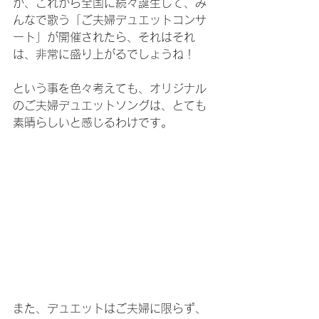
が、これから全国に続々誕生して、み
んなで歌う「ご夫婦デュエットコンサ
ート」が開催されたら、それはそれ
は、非常に盛り上がるでしょうね！
という事を色々考えても、オリジナル
のご夫婦デュエットソングは、とても
素晴らしいと感じるわけです。
また、デュエットはご夫婦に限らず、