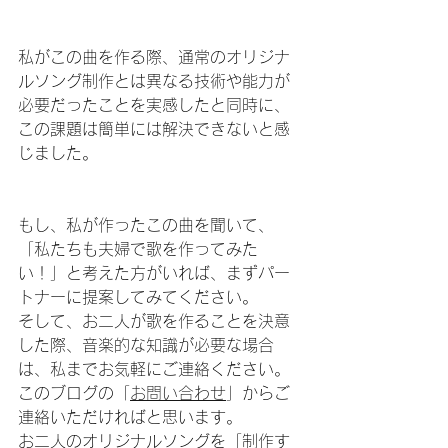
私がこの曲を作る際、通常のオリジナ
ルソング制作とは異なる技術や能力が
必要だったことを実感したと同時に、
この課題は簡単には解決できないと感
じました。
もし、私が作ったこの曲を聞いて、
「私たちも夫婦で歌を作ってみた
い！」と考えた方がいれば、まずパー
トナーに提案してみてください。
そして、お二人が歌を作ることを決意
した際、音楽的な知識が必要な場合
は、私までお気軽にご連絡ください。
このブログの「
お問い合わせ
」からご
連絡いただければと思います。
お二人のオリジナルソングを「制作す