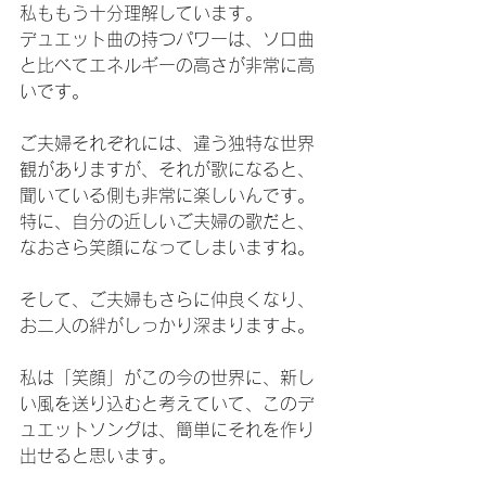
私ももう十分理解しています。
デュエット曲の持つパワーは、ソロ曲
と比べてエネルギーの高さが非常に高
いです。
ご夫婦それぞれには、違う独特な世界
観がありますが、それが歌になると、
聞いている側も非常に楽しいんです。
特に、自分の近しいご夫婦の歌だと、
なおさら笑顔になってしまいますね。
そして、ご夫婦もさらに仲良くなり、
お二人の絆がしっかり深まりますよ。
私は「笑顔」がこの今の世界に、新し
い風を送り込むと考えていて、このデ
ュエットソングは、簡単にそれを作り
出せると思います。