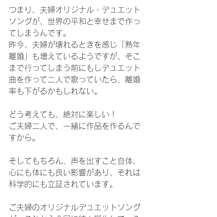
つまり、夫婦オリジナル・デュエット
ソングが、世界の平和と幸せまで作っ
てしまうんです。
昨今、夫婦が壊れるときを感じ「熟年
離婚」も増えているようですが、そこ
まで行ってしまう前にもしデュエット
曲を作って二人で歌っていたら、離婚
率も下がるかもしれない。
どう考えても、絶対に楽しい！
ご夫婦二人で、一緒に作品を作るんで
すから。
そしてもちろん、声を出すこと自体、
心にも体にも良い影響があり、それは
科学的にも立証されています。
ご夫婦のオリジナルデュエットソング