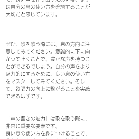
は自分の息の使い方を確認することが
大切だと感じています。
ぜひ、歌を歌う際には、息の方向に注
意してみてください。意識的に下に向
かって吐くことで、豊かな声を持つこ
とができるでしょう。自分の声をより
魅力的にするために、良い息の使い方
をマスターしてみてください。そし
て、歌唱力の向上に繋がることを実感
できるはずです。
「声の響きの魅力」は歌を歌う際に、
非常に重要な要素です。
良い息の使い方を身につけることで、