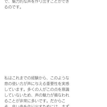
で、魅力的な声を作り出すことができ
るのです。
私はこれまでの経験から、このような
息の使い方が声に与える重要性を実感
しています。多くの人がこの点を意識
していないため、声の魅力が損なわれ
ることが非常に多いです。だからこ
そ、良い声を作り出すためには、まず