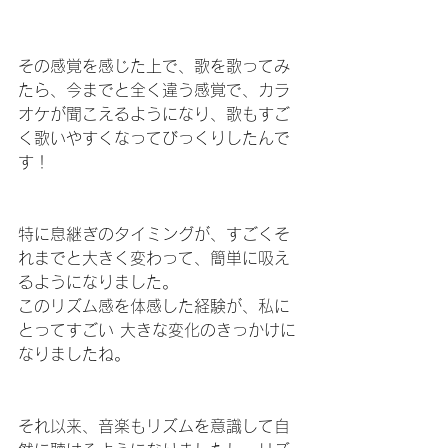
その感覚を感じた上で、歌を歌ってみ
たら、今までと全く違う感覚で、カラ
オケが聞こえるようになり、歌もすご
く歌いやすくなってびっくりしたんで
す！
特に息継ぎのタイミングが、すごくそ
れまでと大きく変わって、簡単に吸え
るようになりました。
このリズム感を体感した経験が、私に
とってすごい 大きな変化のきっかけに
なりましたね。
それ以来、音楽もリズムを意識して自