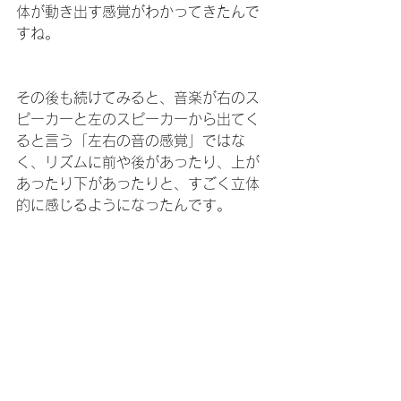
体が動き出す感覚がわかってきたんで
すね。
その後も続けてみると、音楽が右のス
ピーカーと左のスピーカーから出てく
ると言う「左右の音の感覚」ではな
く、リズムに前や後があったり、上が
あったり下があったりと、すごく立体
的に感じるようになったんです。