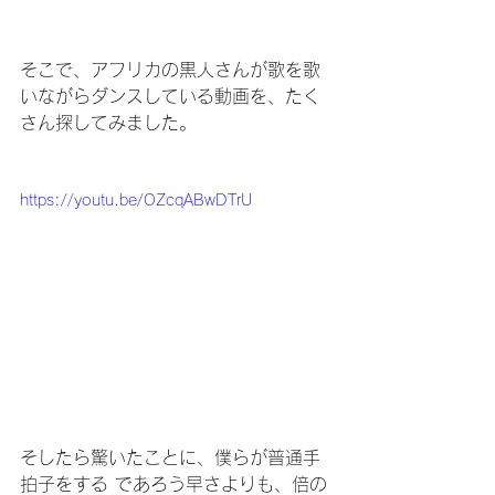
そこで、アフリカの黒人さんが歌を歌
いながらダンスしている動画を、たく
さん探してみました。
https://youtu.be/OZcqABwDTrU
そしたら驚いたことに、僕らが普通手
拍子をする であろう早さよりも、倍の