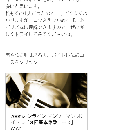
多いと思います。
私もその1人だったので、すごくよくわ
かりますが、コツさえつかめれば、必
ずリズムは理解できますので、ぜひ楽
しくトライしてみてくださいね。
声や歌に興味ある人、ボイトレ体験コ
ースをクリック！
zoomオンライン マンツーマン ボ
イトレ「３回基本体験コース」
60