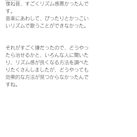
僕ね昔、すごくリズム感悪かったんで
す。
音楽にあわして、ぴったりとかっこい
いリズムで歌うことができなかった。
それがすごく嫌だったので、どうやっ
たら治せるかと、いろんな人に聞いた
り、リズム感が良くなる方法を調べた
りたくさんしましたが、どうやっても
効果的な方法が見つからなかったんで
すね。