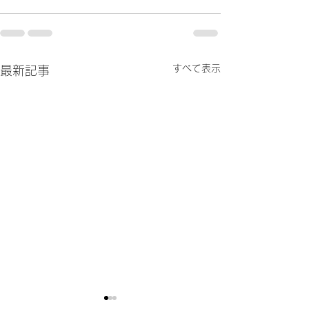
すべて表示
最新記事