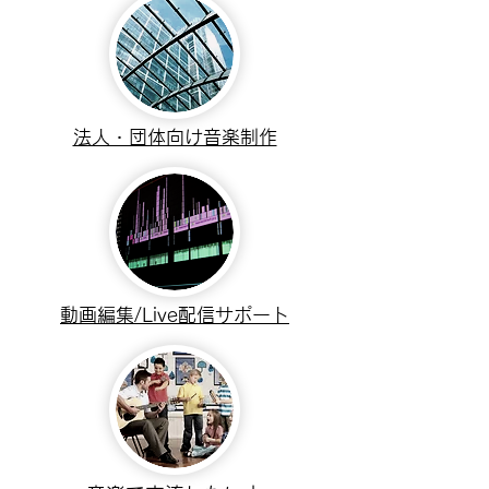
法人・団体向け音楽制作
動画編集/Live配信サポート