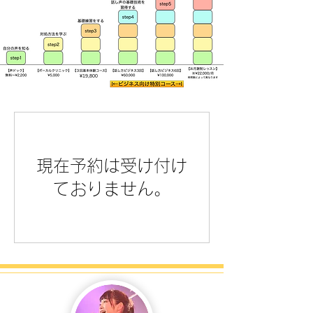
¥19,800
現在予約は受け付け
ておりません。