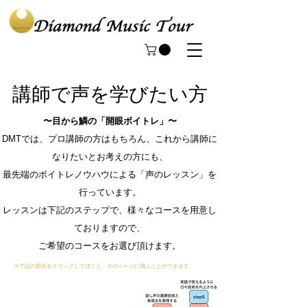
講師で声を学びたい方
〜目から鱗の「開眼ボイトレ」〜
DMTでは、プロ講師の方はもちろん、これから講師に
なりたいとお考えの方にも、
最先端のボイトレノウハウによる「声のレッスン」を
行っています。
レッスンは下記のステップで、様々なコースを用意し
ておりますので、
​ご希望のコースをお選び頂けます。
※下記の図表をクリックして頂くと、そのページに飛ぶことができます。