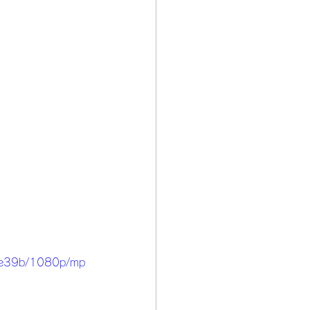
7e39b/1080p/mp