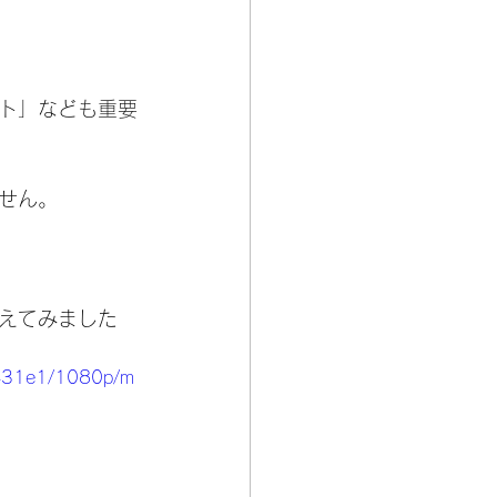
ト」なども重要
せん。
えてみました
5431e1/1080p/m