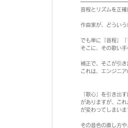
音程とリズムを正確
作曲家が、どういう
でも単に「音程」「
そこに、その歌い手
補正で、そこが引き
これは、エンジニア
「歌心」を引き出す
がありますが、これ
が変わってしまいま
その音色の直し方や