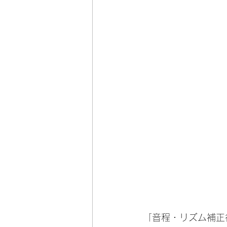
「音程・リズム補正