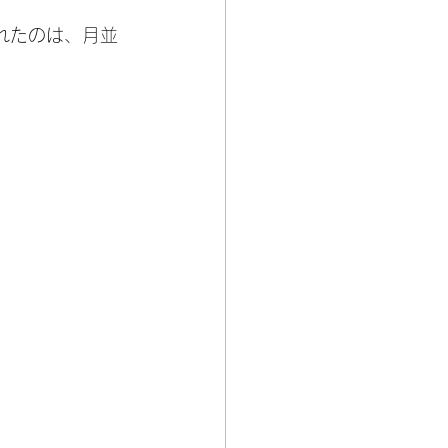
れたのは、月並