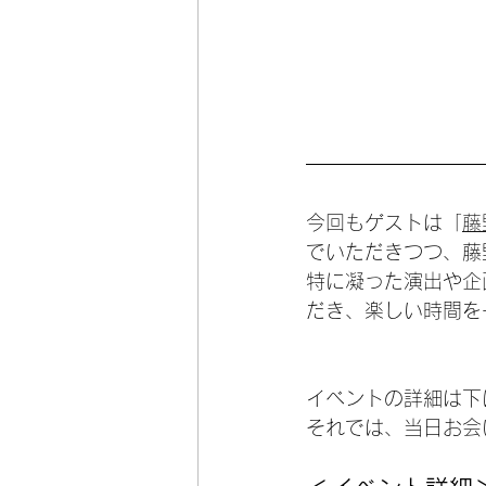
今回もゲストは「
藤
でいただきつつ、藤
特に凝った演出や企
だき、楽しい時間を
イベントの詳細は下
それでは、当日お会