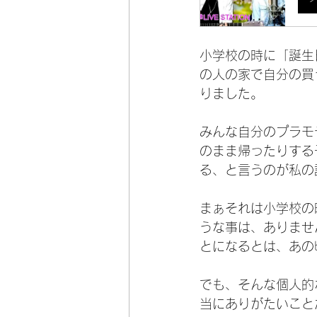
小学校の時に「誕生
の人の家で自分の買
りました。
みんな自分のプラモ
のまま帰ったりする
る、と言うのが私の
まぁそれは小学校の
うな事は、ありませ
とになるとは、あの
でも、そんな個人的
当にありがたいこと