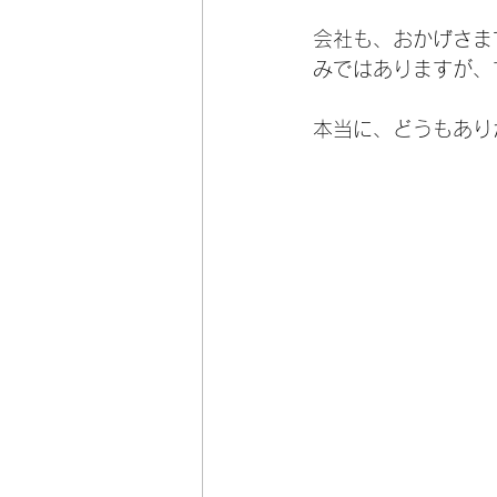
会社も、おかげさま
みではありますが、
本当に、どうもあり