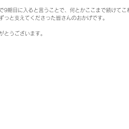
で9期目に入ると言うことで、何とかここまで続けてこ
ずっと支えてくださった皆さんのおかげです。
がとうございます。