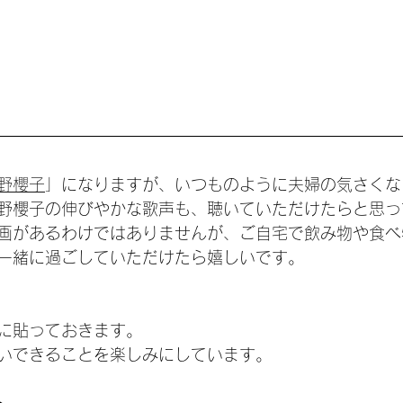
野櫻子
」になりますが、いつものように夫婦の気さくな
野櫻子の伸びやかな歌声も、聴いていただけたらと思っ
画があるわけではありませんが、ご自宅で飲み物や食べ
一緒に過ごしていただけたら嬉しいです。
に貼っておきます。
いできることを楽しみにしています。