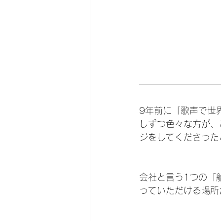
9年前に「歌声で世
しずつ色々な方が、
ジをしてくださった
会社と言う1つの「
っていただける場所