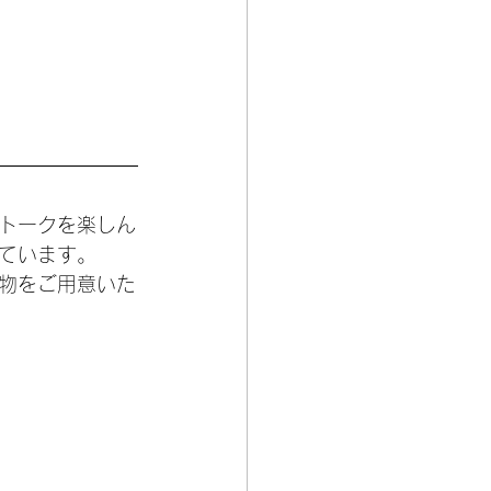
トークを楽しん
ています。
物をご用意いた