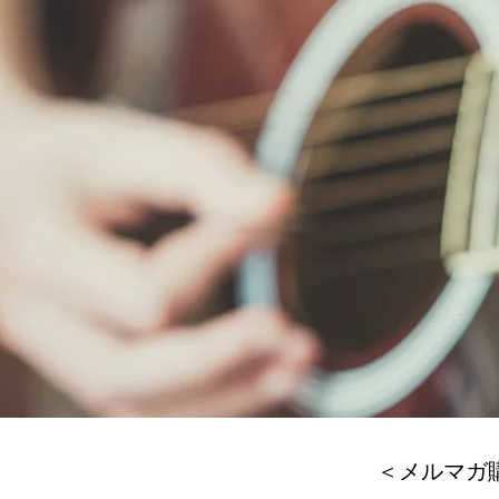
＜メルマガ