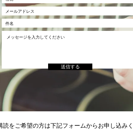
送信する
購読をご希望の方は下記フォームからお申し込み