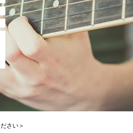
ください＞