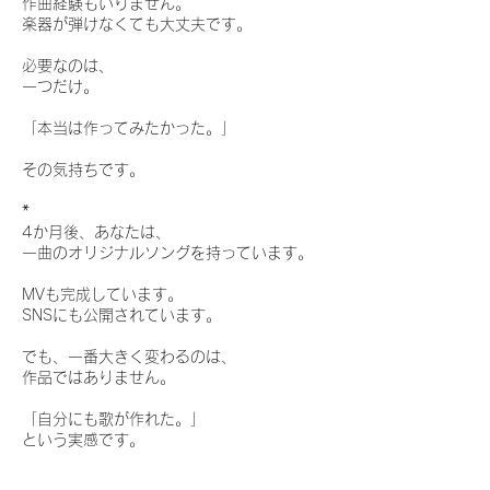
作曲経験もいりません。
楽器が弾けなくても大丈夫です。
必要なのは、
一つだけ。
「本当は作ってみたかった。」
その気持ちです。
*
4か月後、あなたは、
一曲のオリジナルソングを持っています。
MVも完成しています。
SNSにも公開されています。
でも、一番大きく変わるのは、
作品ではありません。
「自分にも歌が作れた。」
という実感です。