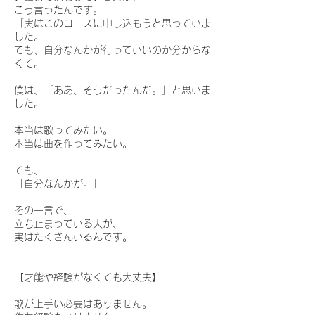
こう言ったんです。
「実はこのコースに申し込もうと思っていま
した。
でも、自分なんかが行っていいのか分からな
くて。」
僕は、「ああ、そうだったんだ。」と思いま
した。
本当は歌ってみたい。
本当は曲を作ってみたい。
でも、
「自分なんかが。」
その一言で、
立ち止まっている人が、
実はたくさんいるんです。
【才能や経験がなくても大丈夫】
歌が上手い必要はありません。