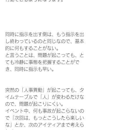
同時に指示を出す側は、もう指示を出
し終わっているのと同じなので、基本
的に何もすることがない。
と言うことは、問題が起こっても、と
ても冷静に事態を把握することがで
き、同時に指示も早い。
突然の「人事異動」が起こっても、タ
イムテーブルで「人」が変わるだけな
ので、問題が起こりにくい。
イベント中、何も事故が起こらないの
で「次回は、もっとこうしたら楽しい
な」とか、次のアイディアまで考えら