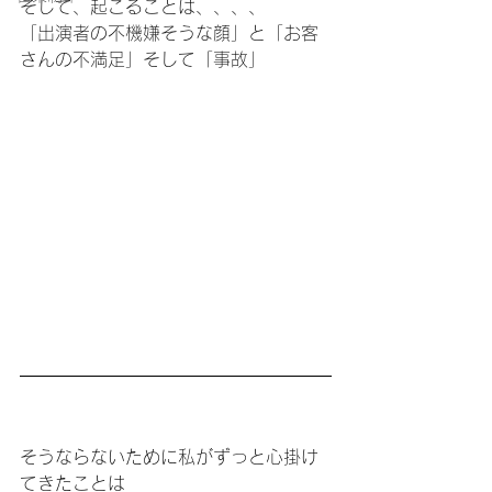
そして、起こることは、、、、
「出演者の不機嫌そうな顔」と「お客
さんの不満足」そして「事故」
そうならないために私がずっと心掛け
てきたことは