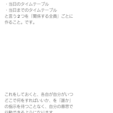
・当日のタイムテーブル
・当日までのタイムテーブル
と言う２つを「関係する全員」ごとに
作ること。です。
これをしておくと、各自が自分がいつ
どこで何をすればいいか、を「誰か」
の指示を待つことなく、自分の意思で
行動できるようになります。