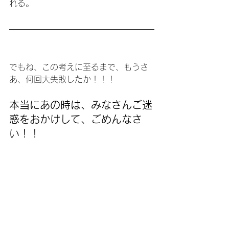
れる。
でもね、この考えに至るまで、もうさ
あ、何回大失敗したか！！！
本当にあの時は、みなさんご迷
惑をおかけして、ごめんなさ
い！！