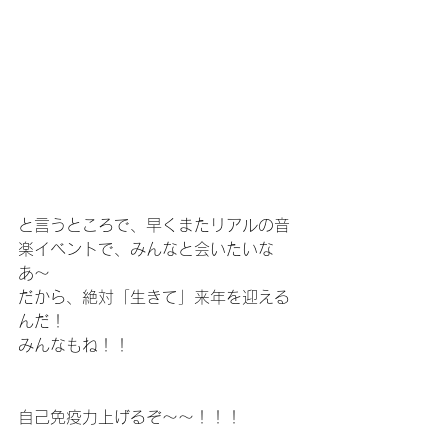
と言うところで、早くまたリアルの音
楽イベントで、みんなと会いたいな
あ〜
だから、絶対「生きて」来年を迎える
んだ！
みんなもね！！
自己免疫力上げるぞ〜〜！！！