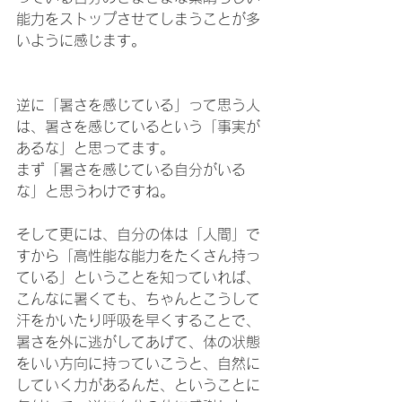
能力をストップさせてしまうことが多
いように感じます。
逆に「暑さを感じている」って思う人
は、暑さを感じているという「事実が
あるな」と思ってます。
まず「暑さを感じている自分がいる
な」と思うわけですね。
そして更には、自分の体は「人間」で
すから「高性能な能力をたくさん持っ
ている」ということを知っていれば、
こんなに暑くても、ちゃんとこうして
汗をかいたり呼吸を早くすることで、
暑さを外に逃がしてあげて、体の状態
をいい方向に持っていこうと、自然に
していく力があるんだ、ということに