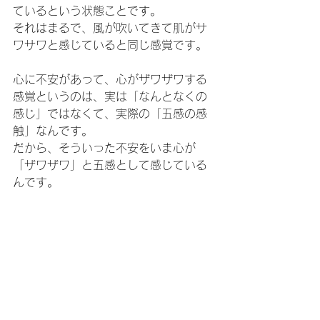
ているという状態ことです。
それはまるで、風が吹いてきて肌がサ
ワサワと感じていると同じ感覚です。
心に不安があって、心がザワザワする
感覚というのは、実は「なんとなくの
感じ」ではなくて、実際の「五感の感
触」なんです。
だから、そういった不安をいま心が
「ザワザワ」と五感として感じている
んです。