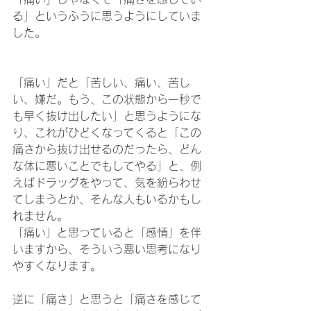
る」というふうに思うようにしていま
した。
「痛い」だと「苦しい、痛い、苦し
い、嫌だ。もう、この状態から一秒で
も早く抜け出したい」と思うようにな
り、これがひどくなってくると「この
痛さから抜け出せるのだったら、どん
な体に悪いことでもしてやる」と、例
えばドラッグをやって、気を紛らわせ
てしまうとか、そんな人もいるかもし
れません。
「痛い」と思っていると「感情」を伴
いますから、そういう悪い思考になり
やすくなります。
逆に「痛さ」と思うと「痛さを感じて