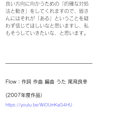
良い方向に向かうための「的確な対処
法と動き」をしてくれますので、皆さ
んにはそれが「ある」ということを疑
わず信じてほしいなと思いますし、私
もそうしていきたいな、と思います。
Flow：作詞 作曲 編曲 うた 尾飛良幸
(2007年度作品）
https://youtu.be/WiOUmKaG4HU