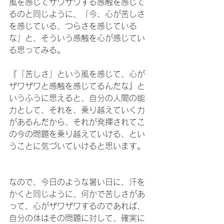
風を感じてザワザワする感触を感じて
るのと同じように、「今、心が苦しさ
を感じている、つらさを感じている
な」と、そういう感触を心が感じてい
る思ってみる。
『「苦しさ」という風を感じて、心が
ザワザワと感触を感じてるんだな』と
いうふうに思えると、自分の人間の能
力として、それを、乗り越えていく力
があるんだから、それが発揮されてこ
の今の問題を乗り越えていける、とい
うことに気づいていけると思います。
なので、今日のような暑い日に、汗を
かくと同じように、何かで苦しさがあ
って、心がザワザワするのであれば、
自分の体はその問題に対して、確実に