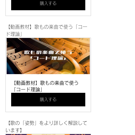
購入する
【動画教材】歌もの楽曲で使う「コー
ド理論」
【動画教材】歌もの楽曲で使う
「コード理論」
購入する
【歌の「姿勢」をより詳しく解説して
います】