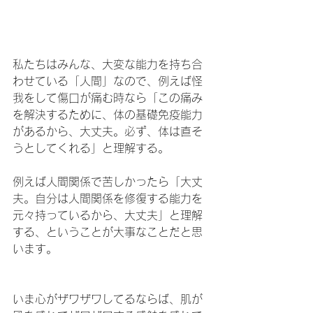
私たちはみんな、大変な能力を持ち合
わせている「人間」なので、例えば怪
我をして傷口が痛む時なら「この痛み
を解決するために、体の基礎免疫能力
があるから、大丈夫。必ず、体は直そ
うとしてくれる」と理解する。
例えば人間関係で苦しかったら「大丈
夫。自分は人間関係を修復する能力を
元々持っているから、大丈夫」と理解
する、ということが大事なことだと思
います。
いま心がザワザワしてるならば、肌が