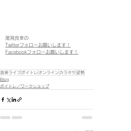
尾飛良幸の
Twitterフォローお願いします！
Facebookフォローお願いします！
音楽ライフ
ボイトレ
オンライン
カラオケ
姿勢
Blog
ボイトレ／ワークショップ