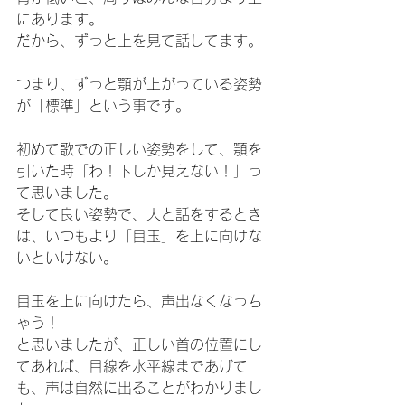
にあります。
だから、ずっと上を見て話してます。
つまり、ずっと顎が上がっている姿勢
が「標準」という事です。
初めて歌での正しい姿勢をして、顎を
引いた時「わ！下しか見えない！」っ
て思いました。
そして良い姿勢で、人と話をするとき
は、いつもより「目玉」を上に向けな
いといけない。
目玉を上に向けたら、声出なくなっち
ゃう！
と思いましたが、正しい首の位置にし
てあれば、目線を水平線まであげて
も、声は自然に出ることがわかりまし