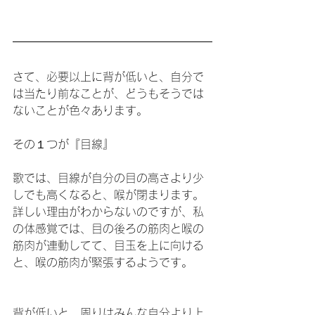
さて、必要以上に背が低いと、自分で
は当たり前なことが、どうもそうでは
ないことが色々あります。
その１つが『目線』
歌では、目線が自分の目の高さより少
しでも高くなると、喉が閉まります。
詳しい理由がわからないのですが、私
の体感覚では、目の後ろの筋肉と喉の
筋肉が連動してて、目玉を上に向ける
と、喉の筋肉が緊張するようです。
背が低いと、周りはみんな自分より上