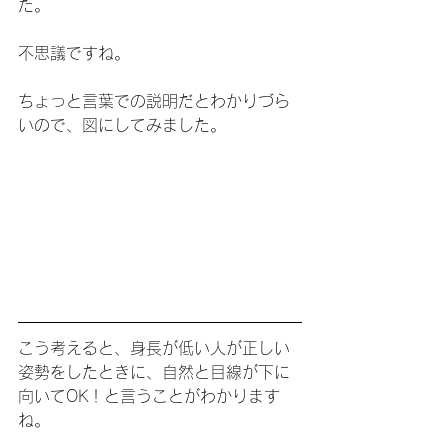
た。
不思議ですね。
ちょっと言葉での説明だとわかりづら
いので、図にしてみました。
こう考えると、身長が低い人が正しい
姿勢をしたときに、自然と目線が下に
向いてOK！と言うことがわかります
ね。