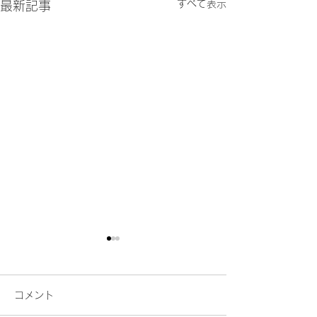
すべて表示
最新記事
コメント