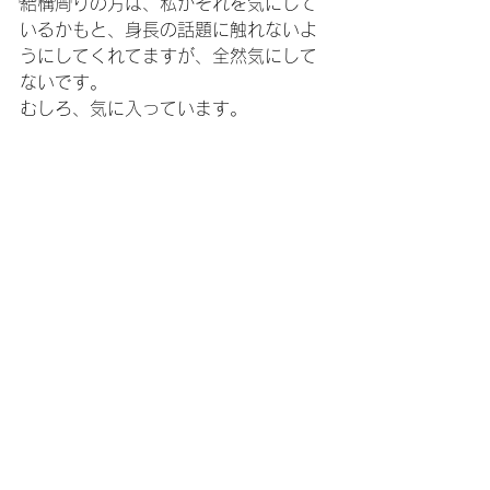
結構周りの方は、私がそれを気にして
いるかもと、身長の話題に触れないよ
うにしてくれてますが、全然気にして
ないです。
むしろ、気に入っています。