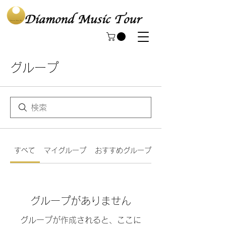
グループ
すべて
マイグループ
おすすめグループ
グループがありません
グループが作成されると、ここに