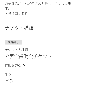
必要なのか、など皆さんと楽しくお話ししま
す。
・参加費：無料
チケット詳細
販売終了
チケットの種類
発表会説明会チケット
詳細を見る
価格
￥0
このイベントをシェア