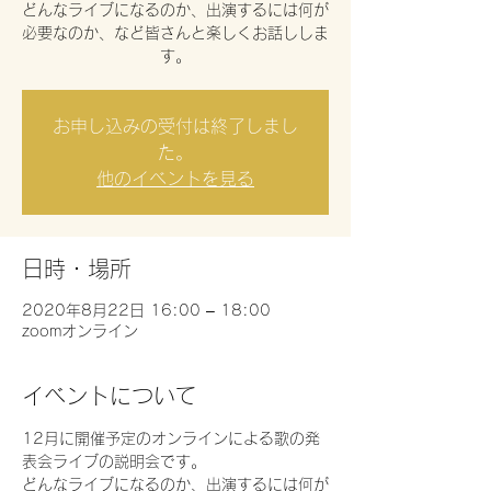
どんなライブになるのか、出演するには何が
必要なのか、など皆さんと楽しくお話ししま
す。
お申し込みの受付は終了しまし
た。
他のイベントを見る
日時・場所
2020年8月22日 16:00 – 18:00
zoomオンライン
イベントについて
12月に開催予定のオンラインによる歌の発
表会ライブの説明会です。
どんなライブになるのか、出演するには何が