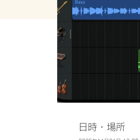
日時・場所