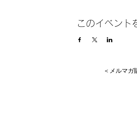
このイベント
＜メルマガ