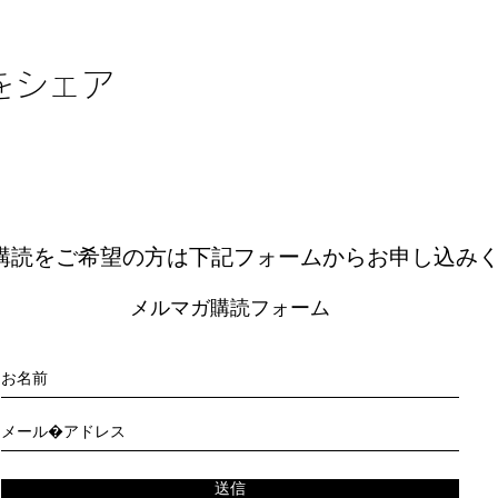
をシェア
購読をご希望の方は下記フォームからお申し込み
メルマガ購読フォーム
送信