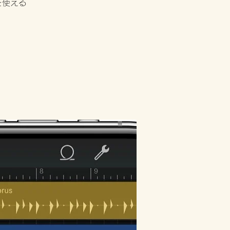
」を使える