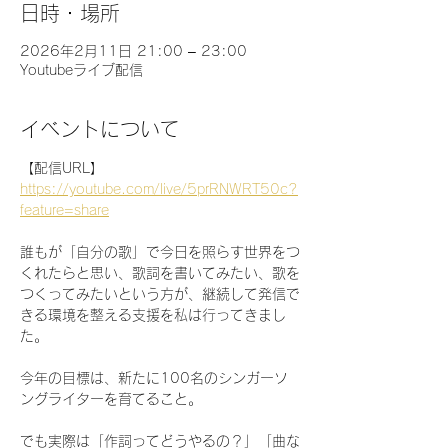
日時・場所
2026年2月11日 21:00 – 23:00
Youtubeライブ配信
イベントについて
【配信URL】
https://youtube.com/live/5prRNWRT50c?
feature=share
誰もが「自分の歌」で今日を照らす世界をつ
くれたらと思い、歌詞を書いてみたい、歌を
つくってみたいという方が、継続して発信で
きる環境を整える支援を私は行ってきまし
た。
今年の目標は、新たに100名のシンガーソ
ングライターを育てること。
でも実際は「作詞ってどうやるの？」「曲な