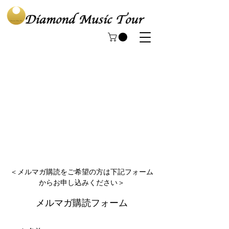
＜メルマガ購読をご希望の方は下記フォーム
からお申し込みください＞
メルマガ購読フォーム