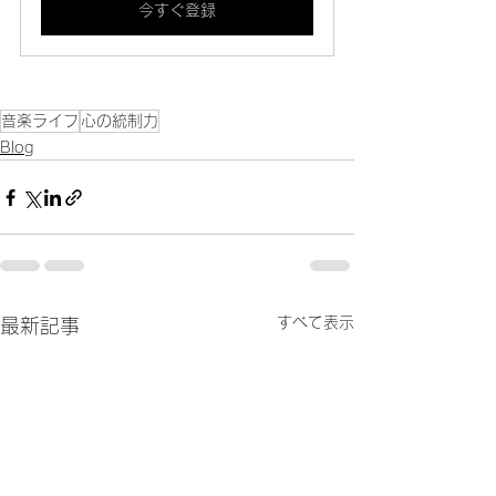
今すぐ登録
音楽ライフ
心の統制力
Blog
すべて表示
最新記事