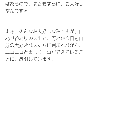
はあるので、まぁ要するに、お人好し
なんですw
まぁ、そんなお人好しな私ですが、山
あり谷ありの人生で、何とか今日も自
分の大好きな人たちに囲まれながら、
ニコニコと楽しく仕事ができているこ
とに、感謝しています。