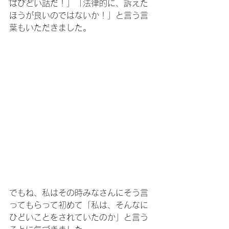
はひどい話だ！」「法律的に、訴えた
ほうが良いのではないか！」と言う言
葉もいただきました。
でもね、私はその時みなさんにそう言
ってもらって初めて「私は、そんなに
ひどいことをされていたのか」と言う