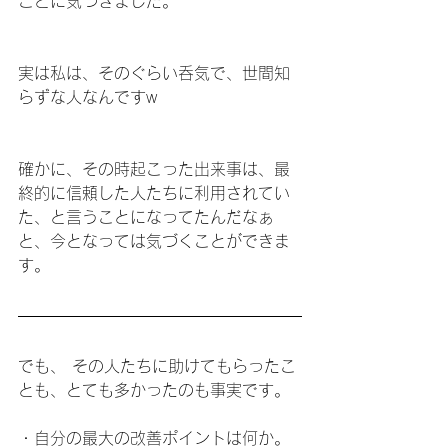
ことに気づきました。
実は私は、そのぐらい呑気で、世間知
らずな人なんですw
確かに、その時起こった出来事は、最
終的に信頼した人たちに利用されてい
た、と言うことになってたんだなぁ
と、今となっては気づくことができま
す。
でも、 その人たちに助けてもらったこ
とも、とても多かったのも事実です。
・自分の最大の改善ポイントは何か。