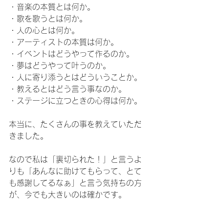
・音楽の本質とは何か。
・歌を歌うとは何か。
・人の心とは何か。
・アーティストの本質は何か。
・イベントはどうやって作るのか。
・夢はどうやって叶うのか。
・人に寄り添うとはどういうことか。
・教えるとはどう言う事なのか。
・ステージに立つときの心得は何か。
本当に、たくさんの事を教えていただ
きました。
なので私は「裏切られた！」と言うよ
りも「あんなに助けてもらって、とて
も感謝してるなぁ」と言う気持ちの方
が、今でも大きいのは確かです。