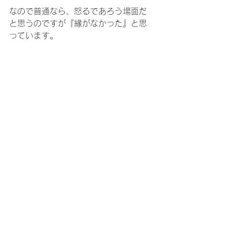
なので普通なら、怒るであろう場面だ
と思うのですが『縁がなかった』と思
っています。