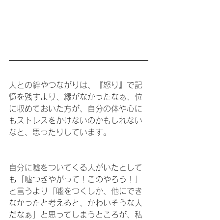
人との絆やつながりは、『怒り』で記
憶を残すより、縁がなかったなぁ、位
に収めておいた方が、自分の体や心に
もストレスをかけないのかもしれない
なと、思ったりしています。
自分に嘘をついてくる人がいたとして
も「嘘つきやがって！このやろう！」
と言うより「嘘をつくしか、他にでき
なかったと考えると、かわいそうな人
だなぁ」と思ってしまうところが、私