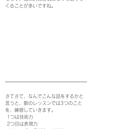
くることが多いですね。
さてさて、なんでこんな話をするかと
言うと、歌のレッスンでは3つのこと
を、練習していきます。
 1つは技術力
 2つ目は表現力