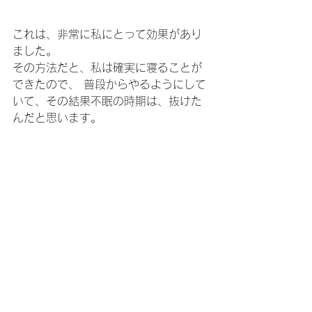
これは、非常に私にとって効果があり
ました。
その方法だと、私は確実に寝ることが
できたので、 普段からやるようにして
いて、その結果不眠の時期は、抜けた
んだと思います。