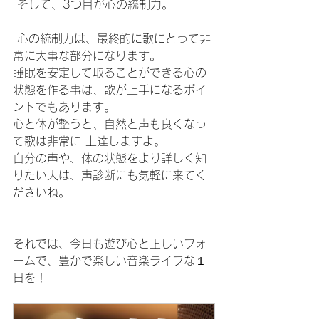
 そして、3つ目が心の統制力。
 心の統制力は、最終的に歌にとって非
常に大事な部分になります。 
睡眠を安定して取ることができる心の
状態を作る事は、歌が上手になるポイ
ントでもあります。
心と体が整うと、自然と声も良くなっ
て歌は非常に 上達しますよ。
自分の声や、体の状態をより詳しく知
りたい人は、声診断にも気軽に来てく
ださいね。
それでは、今日も遊び心と正しいフォ
ームで、豊かで楽しい音楽ライフな１
日を！