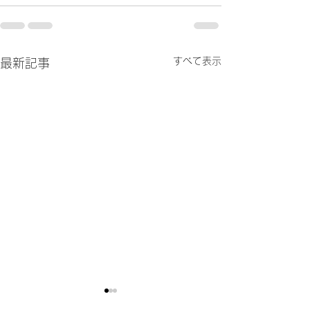
すべて表示
最新記事