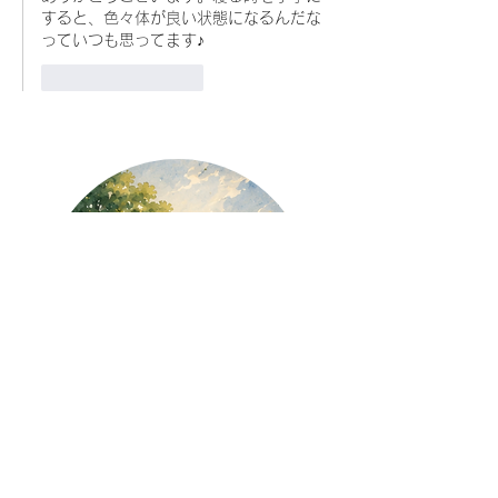
すると、色々体が良い状態になるんだな
っていつも思ってます♪
いいね！
返信
【ボイスリメンバー島】