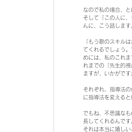
なので私の場合、と
そして「この人に、
んに、こう話します
「もう歌のスキルは
てくれるでしょう。
めには、私のこれま
れまでの「先生的視
ますが、いかがです
それぞれ、指導法の
に指導法を変えると
でもね、不思議なも
長してくれるんです
それは本当に嬉しい