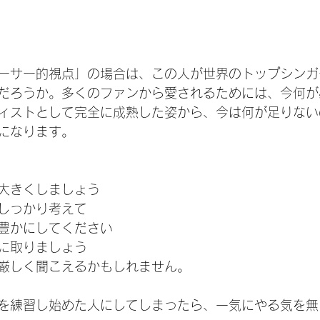
ーサー的視点」の場合は、この人が世界のトップシンガ
だろうか。多くのファンから愛されるためには、今何が
ィストとして完全に成熟した姿から、今は何が足りない
になります。
大きくしましょう
しっかり考えて
豊かにしてください
に取りましょう
厳しく聞こえるかもしれません。
を練習し始めた人にしてしまったら、一気にやる気を無