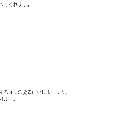
ってくれます。
する３つの要素に戻しましょう。
ります。