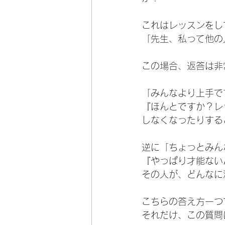
これはレッスンをし
「先生、私って他の
この場合、返答は非
「みんなより上手で
『ほんとですか？レ
しなくなったりする
逆に「ちょっとみん
『やっぱり才能ない
その人が、どんなに
こちらの答え方一つ
それだけ、この質問