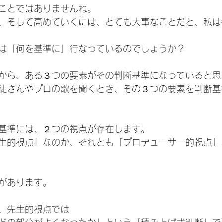
ことではありませんね。
、そして高めていくには、とても大事なことだと、私は
は「何を基準に」行なっているのでしょうか？
から、ある３つの要素がその判断基準になっていると思
徒さんやプロの歌を聞くとき、その３つの要素を判断基
基準には、２つの視点が存在します。
生的視点」なのか、それとも「プロデューサー的視点」
があります。
、先生的視点では