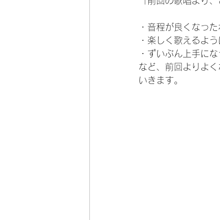
「前回の歌唱より、
・音程が良くなった
・楽しく歌えるよう
・ずいぶん上手にな
など、前回よりよく
いきます。