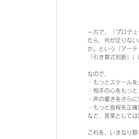
一方で、「プロデュ
たら、何が足りない
か。という「アーテ
「引き算式判断」」
なので、
・もっとスケールを
・相手の心をもっと
・声の響きをさらに
・もっと音程を正確
など、言葉としては
これを、いきなり歌