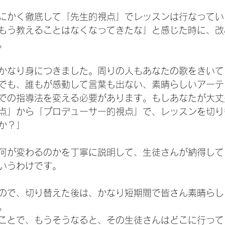
にかく徹底して「先生的視点」でレッスンは行なってい
もう教えることはなくなってきたな」と感じた時に、改
。
かなり身につきました。周りの人もあなたの歌をきいて
でも、誰もが感動して言葉も出ない、素晴らしいアーテ
での指導法を変える必要があります。もしあなたが大丈
点」から「プロデューサー的視点」で、レッスンを切り
か？」
何が変わるのかを丁寧に説明して、生徒さんが納得して
いうわけです。
ので、切り替えた後は、かなり短期間で皆さん素晴らし
。
ことで、もうそうなると、その生徒さんはどこに行って