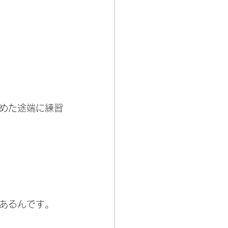
めた途端に練習
あるんです。