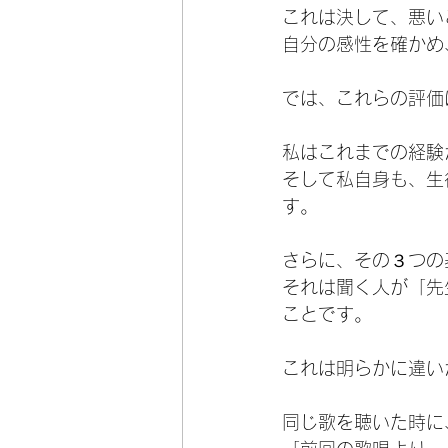
これは決して、悪い
自分の感性を確かめ
では、これらの評価
私はこれまでの経験
そして私自身も、生
す。
さらに、その３つの
それは聞く人が「先
ことです。
これは明らかに違い
同じ歌を聴いた時に