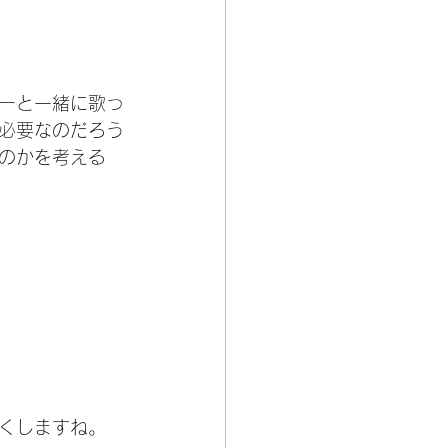
ーと一緒に歌っ
必要なのだろう
のかを考える
くしますね。