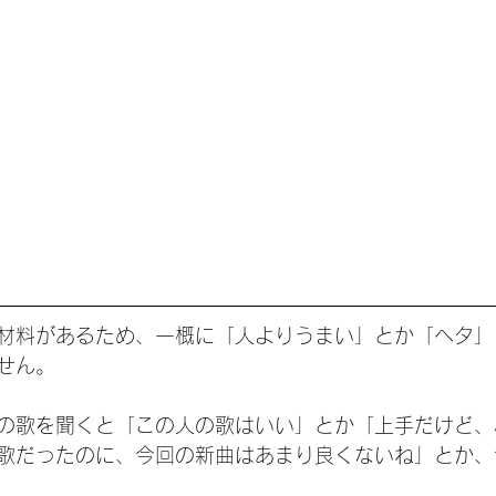
材料があるため、一概に「人よりうまい」とか「ヘタ」
せん。
の歌を聞くと「この人の歌はいい」とか「上手だけど、
歌だったのに、今回の新曲はあまり良くないね」とか、