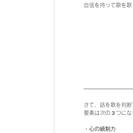
自信を持って歌を歌
さて、話を歌を判断
要素は次の３つにな
・心の統制力