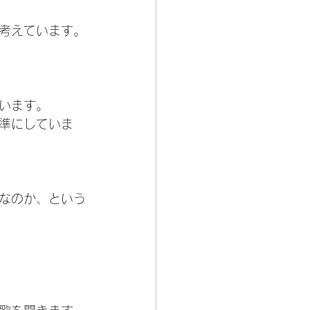
考えています。
います。
準にしていま
なのか、という