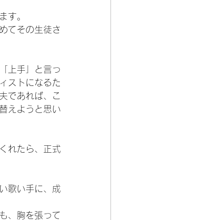
ます。
めてその生徒さ
「上手」と言っ
ィストになるた
夫であれば、こ
替えようと思い
くれたら、正式
い歌い手に、成
も、胸を張って