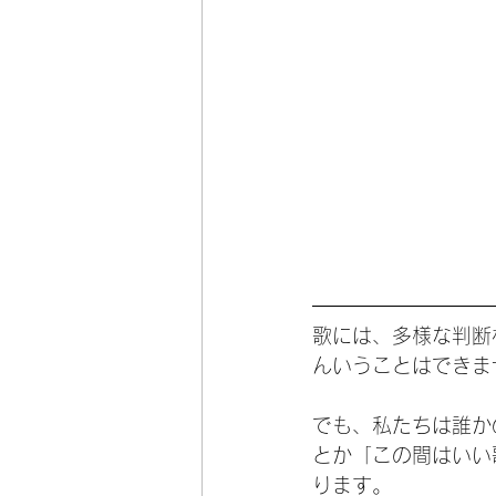
歌には、多様な判断
んいうことはできま
でも、私たちは誰か
とか「この間はいい
ります。