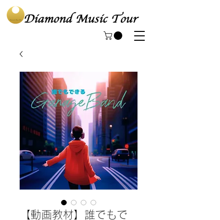
【動画教材】誰でもで