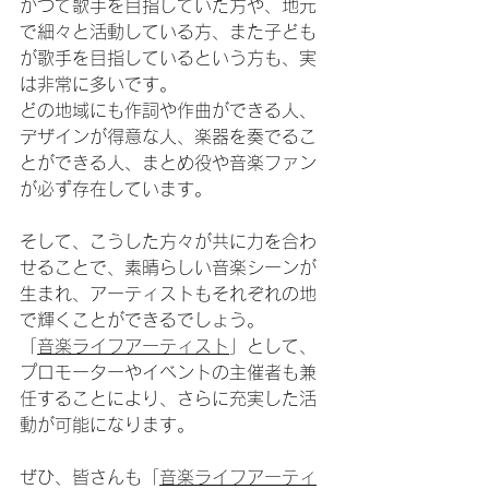
かつて歌手を目指していた方や、地元
で細々と活動している方、また子ども
が歌手を目指しているという方も、実
は非常に多いです。
どの地域にも作詞や作曲ができる人、
デザインが得意な人、楽器を奏でるこ
とができる人、まとめ役や音楽ファン
が必ず存在しています。
そして、こうした方々が共に力を合わ
せることで、素晴らしい音楽シーンが
生まれ、アーティストもそれぞれの地
で輝くことができるでしょう。
「
音楽ライフアーティスト
」として、
プロモーターやイベントの主催者も兼
任することにより、さらに充実した活
動が可能になります。
ぜひ、皆さんも「
音楽ライフアーティ