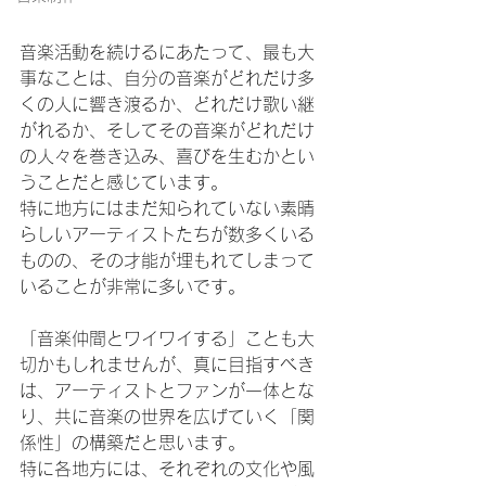
音楽活動を続けるにあたって、最も大
事なことは、自分の音楽がどれだけ多
くの人に響き渡るか、どれだけ歌い継
がれるか、そしてその音楽がどれだけ
の人々を巻き込み、喜びを生むかとい
うことだと感じています。
特に地方にはまだ知られていない素晴
らしいアーティストたちが数多くいる
ものの、その才能が埋もれてしまって
いることが非常に多いです。
「音楽仲間とワイワイする」ことも大
切かもしれませんが、真に目指すべき
は、アーティストとファンが一体とな
り、共に音楽の世界を広げていく「関
係性」の構築だと思います。
特に各地方には、それぞれの文化や風