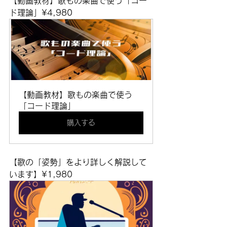
【動画教材】歌もの楽曲で使う「コー
ド理論」¥4,980
【動画教材】歌もの楽曲で使う
「コード理論」
購入する
【歌の「姿勢」をより詳しく解説して
います】¥1,980