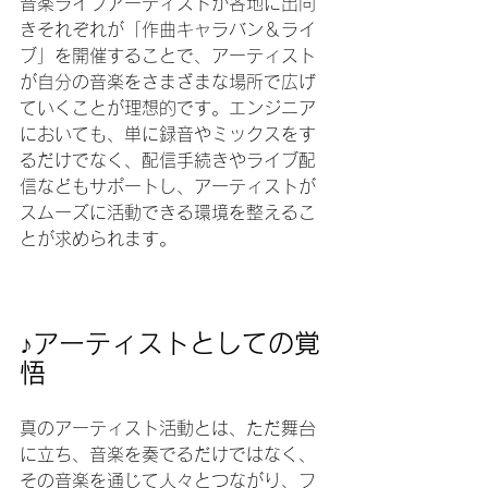
音楽ライフアーティストが各地に出向
きそれぞれが「作曲キャラバン＆ライ
ブ」を開催することで、アーティスト
が自分の音楽をさまざまな場所で広げ
ていくことが理想的です。エンジニア
においても、単に録音やミックスをす
るだけでなく、配信手続きやライブ配
信などもサポートし、アーティストが
スムーズに活動できる環境を整えるこ
とが求められます。
♪アーティストとしての覚
悟
真のアーティスト活動とは、ただ舞台
に立ち、音楽を奏でるだけではなく、
その音楽を通じて人々とつながり、フ