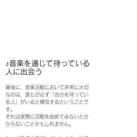
♪音楽を通じて待っている
人に出会う
最後に、音楽活動において非常に大切
なのは、誰もが必ず「自分を待ってい
る人」がいると確信するということで
す。
それは実際に活動を始めてみないと分
からないことかもしれません。