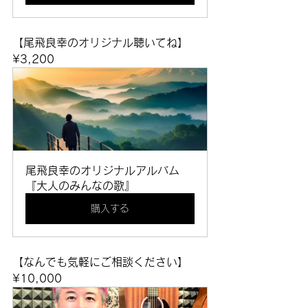
【尾飛良幸のオリジナル聴いてね】
¥3,200
尾飛良幸のオリジナルアルバム
『大人のみんなの歌』
購入する
【なんでも気軽にご相談ください】
¥10,000