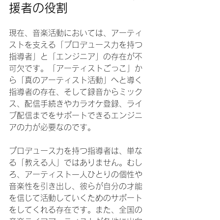
援者の役割
現在、音楽活動においては、アーティ
ストを支える「プロデュース力を持つ
指導者」と「エンジニア」の存在が不
可欠です。「アーティストごっこ」か
ら「真のアーティスト活動」へと導く
指導者の存在、そして録音からミック
ス、配信手続きやカラオケ登録、ライ
ブ配信までをサポートできるエンジニ
アの力が必要なのです。
プロデュース力を持つ指導者は、単な
る「教える人」ではありません。むし
ろ、アーティスト一人ひとりの個性や
音楽性を引き出し、彼らが自分の才能
を信じて活動していくためのサポート
をしてくれる存在です。また、全国の