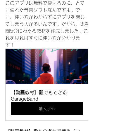
このアプリは無料で使えるのに、とて
も優れた音楽ソフトなんですよ。で
も、使い方がわからずにアプリを閉じ
てしまう人が多いんです。だから、3時
間5分にわたる教材を作成しました。こ
れを見ればすぐに使い方が分かりま
す！
【動画教材】誰でもできる
GarageBand
購入する