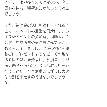
ことで、より多くの人々がその活動に
関心を持ち、積極的に参加してくれる
でしょう。
また、補助金の活用も視野に入れるこ
とで、イベントの運営を円滑にし、ラ
イブやイベントの参加費、補助金から
の収入を交通費や宿泊費に充てること
もできます。さらに、地域の物産を視
聴者にプレゼントするなど、その地な
らではの魅力を発信し、参加者がより
深い感動を得られるような取り組みを
行うことが、音楽活動の広がりに大き
な役割を果たすのではないでしょう
か。