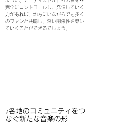
ように、アーティストが自らの音楽を
完全にコントロールし、発信していく
力があれば、地方にいながらでも多く
のファンと共鳴し、深い関係性を築い
ていくことができるでしょう。
♪各地のコミュニティをつ
なぐ新たな音楽の形