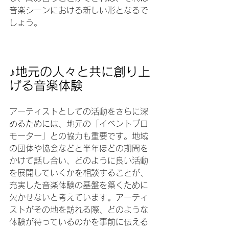
音楽シーンにおける新しい形となるで
しょう。
♪地元の人々と共に創り上
げる音楽体験
アーティストとしての活動をさらに深
めるためには、地元の「イベントプロ
モーター」との協力も重要です。地域
の団体や協会などと半年ほどの期間を
かけて話し合い、どのように良い活動
を展開していくかを相談することが、
充実した音楽体験の基盤を築くために
欠かせないと考えています。アーティ
ストがその地を訪れる際、どのような
体験が待っているのかを事前に伝える