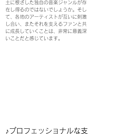
土に根ざした独自の音楽ジャンルが存
在し得るのではないでしょうか。そし
て、各地のアーティストが互いに刺激
し合い、またそれを支えるファンと共
に成長していくことは、非常に意義深
いことだと感じています。
♪プロフェッショナルな支