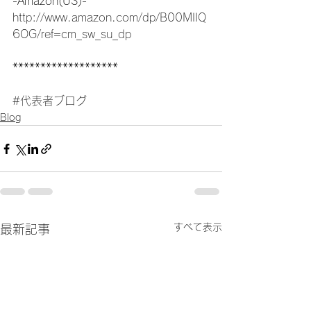
-Amazon(US)-
http://www.amazon.com/dp/B00MIIQ
6OG/ref=cm_sw_su_dp
*******************
#代表者ブログ
Blog
すべて表示
最新記事