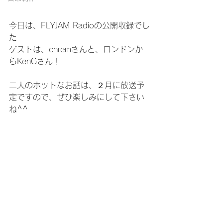
今日は、FLYJAM Radioの公開収録でし
た
ゲストは、chremさんと、ロンドンか
らKenGさん！
二人のホットなお話は、２月に放送予
定ですので、ぜひ楽しみにして下さい
ね^^