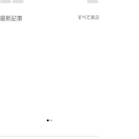
すべて表示
最新記事