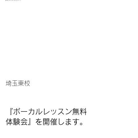
埼玉東校
『ボーカルレッスン無料
体験会』を開催します。