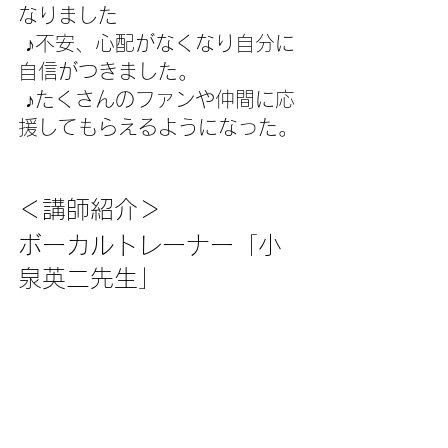
なりました
 ♪不安、心配がなくなり自分に
自信がつきました。
 ♪たくさんのファンや仲間に応
援してもらえるようになった。
＜講師紹介＞
ボーカルトレーナー「小
泉英二先生」