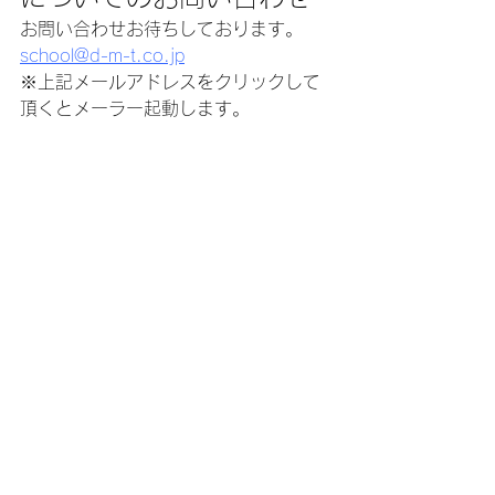
お問い合わせお待ちしております。
school@d-m-t.co.jp
※上記メールアドレスをクリックして
頂くとメーラー起動します。