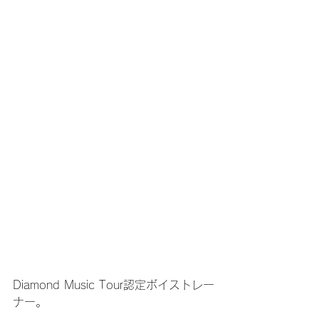
Diamond Music Tour認定ボイストレー
ナー。