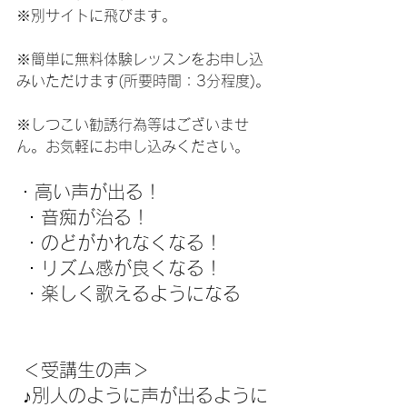
※別サイトに飛びます。
※簡単に無料体験レッスンをお申し込
みいただけます(所要時間：3分程度)。
※しつこい勧誘行為等はございませ
ん。お気軽にお申し込みください。
・高い声が出る！
 ・音痴が治る！
 ・のどがかれなくなる！
 ・リズム感が良くなる！
 ・楽しく歌えるようになる
 ＜受講生の声＞
 ♪別人のように声が出るように