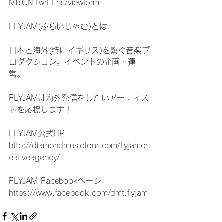
MblCN1wrFEns/viewform
FLYJAM(ふらいじゃむ)とは:
日本と海外(特にイギリス)を繋ぐ音楽プ
ロダクション。イベントの企画・運
営。
FLYJAMは海外発信をしたいアーティス
トを応援します！
FLYJAM公式HP
http://diamondmusictour.com/flyjamcr
eativeagency/
FLYJAM Facebookページ
https://www.facebook.com/dmt.flyjam