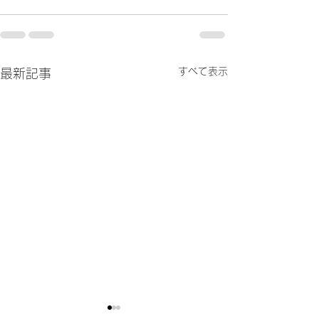
すべて表示
最新記事