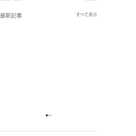
すべて表示
最新記事