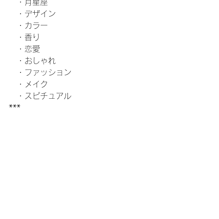
　・月星座
　・デザイン
　・カラー
　・香り
　・恋愛
　・おしゃれ
　・ファッション
　・メイク
　・スピチュアル
***