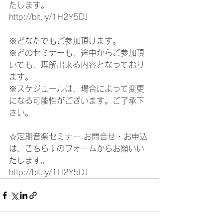
たします。
http://bit.ly/1H2Y5DJ
※どなたでもご参加頂けます。
※どのセミナーも、途中からご参加頂
いても、理解出来る内容となっており
ます。
※スケジュールは、場合によって変更
になる可能性がございます。ご了承下
さい。
☆定期音楽セミナー お問合せ・お申込
は、こちら↓のフォームからお願いい
たします。
http://bit.ly/1H2Y5DJ