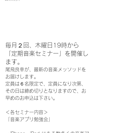
毎月２回、木曜日19時から
「定期音楽セミナー」を開催し
ます。
尾飛良幸が、最新の音楽メッソッドを
お届けします。
定員は６名限定で、定員になり次第、
その日は締め切りとなりますので、お
早めのお申込は下さい。
＜各セミナー内容＞
「音楽アプリ勉強会」