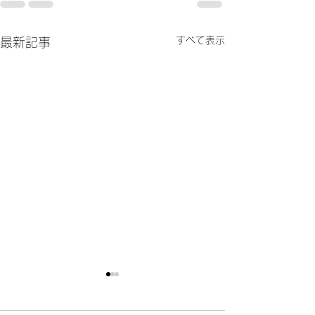
すべて表示
最新記事