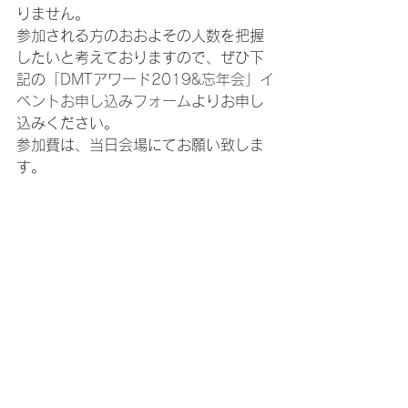
りません。
参加される方のおおよその人数を把握
したいと考えておりますので、ぜひ下
記の
「DMTアワード2019&忘年会」イ
ベントお申し込みフォーム
よりお申し
込みください。
参加費は、当日会場にてお願い致しま
す。