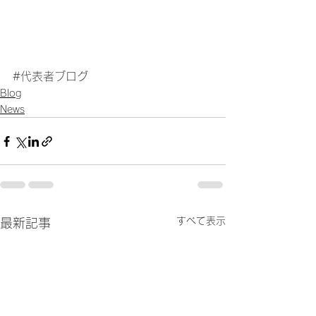
#代表者ブログ
Blog
News
すべて表示
最新記事