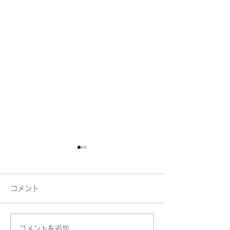
コメント
コメントを追加…