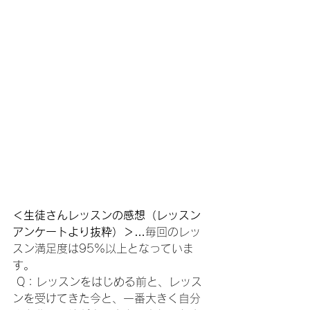
＜生徒さんレッスンの感想（レッスン
アンケートより抜粋）＞
…毎回のレッ
スン満足度は95%以上となっていま
す。
 Q：レッスンをはじめる前と、レッス
ンを受けてきた今と、一番大きく自分