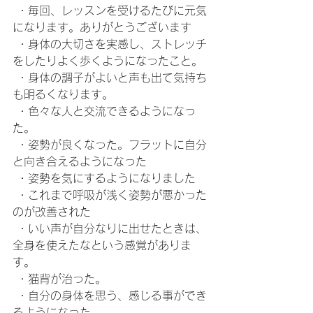
 ・毎回、レッスンを受けるたびに元気
になります。ありがとうございます
 ・身体の大切さを実感し、ストレッチ
をしたりよく歩くようになったこと。
 ・身体の調子がよいと声も出て気持ち
も明るくなります。
 ・色々な人と交流できるようになっ
た。
 ・姿勢が良くなった。フラットに自分
と向き合えるようになった
 ・姿勢を気にするようになりました
 ・これまで呼吸が浅く姿勢が悪かった
のが改善された
 ・いい声が自分なりに出せたときは、
全身を使えたなという感覚がありま
す。
 ・猫背が治った。
 ・自分の身体を思う、感じる事ができ
るようになった。