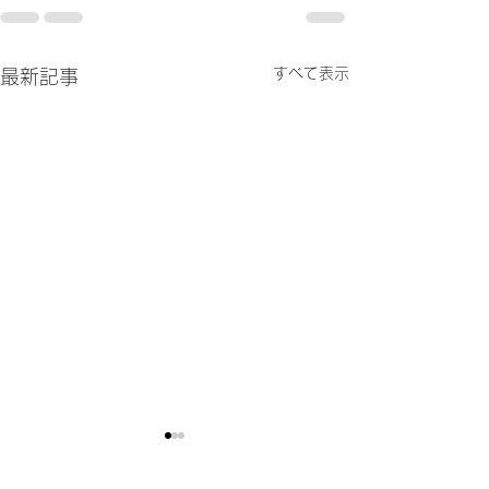
すべて表示
最新記事