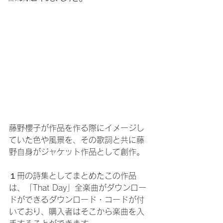
藤野櫻子が作品を作る際にイメージし
ていた色や風景を、その歌詞と共に藤
野自身がジャケット作品として創作。
１冊の詩集としてまとめたこの作品
は、「That Day」全楽曲がダウンロー
ドができるダウンロード・コードが付
いており、購入者はそこから楽曲を入