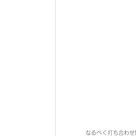
なるべく打ち合わせ