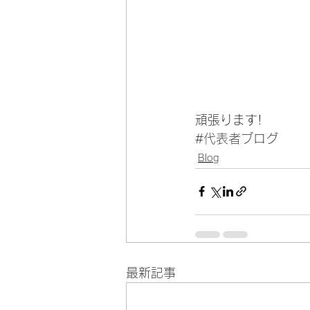
頑張ります!
#代表者ブログ
Blog
最新記事