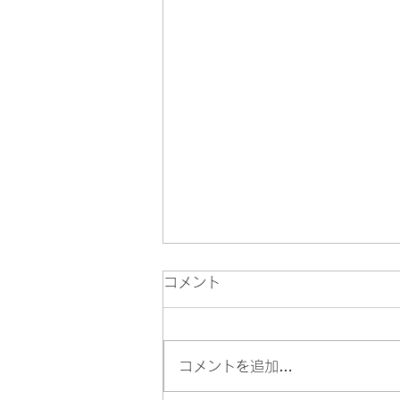
コメント
コメントを追加…