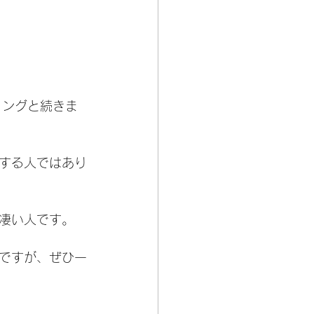
ィングと続きま
する人ではあり
凄い人です。
ですが、ぜひ一