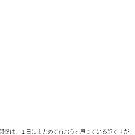
関係は、１日にまとめて行おうと思っている訳ですが、