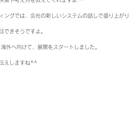
ィングでは、会社の新しいシステムの話しで盛り上がり
目できそうですよ。
よ海外へ向けて、展開をスタートしました。
伝えしますね^^