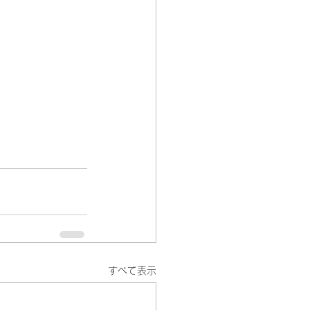
すべて表示