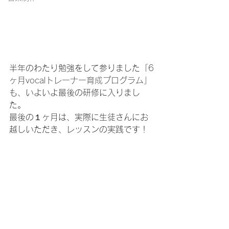
半年のわたり勉強をして参りました「
6
ヶ月vocalトレーナー育成プログラム
」
も、いよいよ最後の研修に入りまし
た。
最後の１ヶ月は、実際に生徒さんにお
越しいただき、レッスンの実践です！