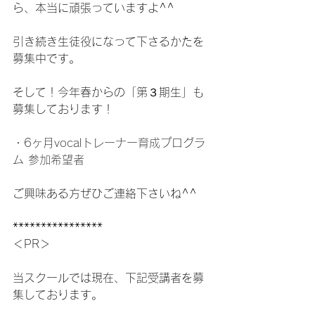
ら、本当に頑張っていますよ^^
引き続き生徒役になって下さるかたを
募集中です。
そして！今年春からの「第３期生」も
募集しております！
・
6ヶ月vocalトレーナー育成プログラ
ム 参加希望者
ご興味ある方ぜひご連絡下さいね^^
****************
＜PR＞
当スクールでは現在、下記受講者を募
集しております。