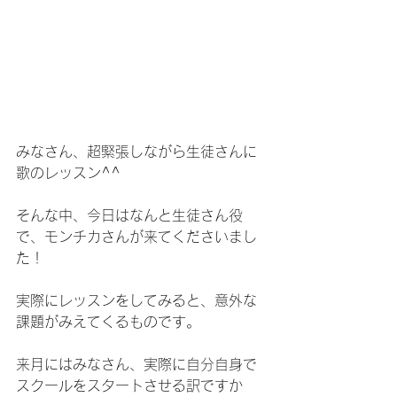
みなさん、超緊張しながら生徒さんに
歌のレッスン^^
そんな中、今日はなんと生徒さん役
で、モンチカさんが来てくださいまし
た！
実際にレッスンをしてみると、意外な
課題がみえてくるものです。
来月にはみなさん、実際に自分自身で
スクールをスタートさせる訳ですか