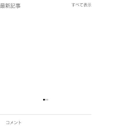
すべて表示
最新記事
コメント