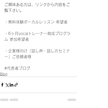
ご興味ある方は、リンクから内容をご
覧下さい。
・
無料体験ボーカルレッスン 希望者
・
6ヶ月vocalトレーナー育成プログラ
ム 参加希望者
・
企業様向け「話し声・話し方セミナ
ー」ご依頼者様
#代表者ブログ
Blog