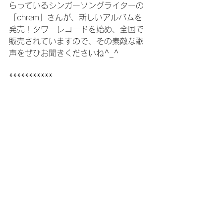
らっているシンガーソングライターの
「chrem」さんが、新しいアルバムを
発売！タワーレコードを始め、全国で
販売されていますので、その素敵な歌
声をぜひお聞きくださいね^_^
***********