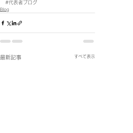
#代表者ブログ
Blog
すべて表示
最新記事