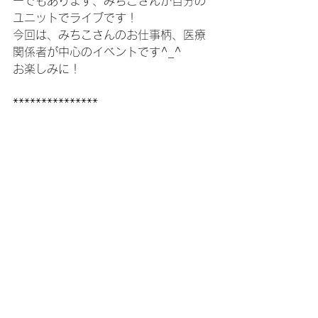
ーでもあります、みちこさんが自分の
ユニットでライブです！
今回は、みちこさんのお仕事柄、医療
関係者が中心のイベントです^_^
お楽しみに！
***************