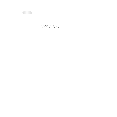
すべて表示