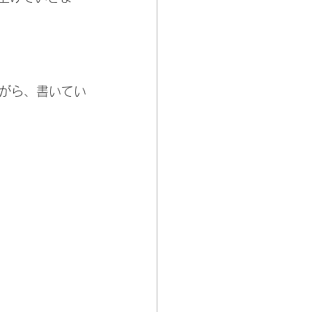
がら、書いてい