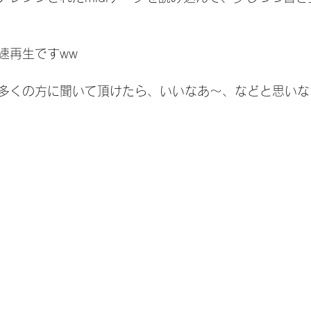
速再生ですww
多くの方に聞いて頂けたら、いいなあ〜、などと思いな