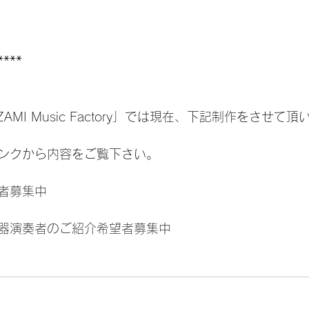
****
AMI Music Factory」では現在、下記制作をさせて
ンクから内容をご覧下さい。
者募集中
器演奏者のご紹介希望者募集中