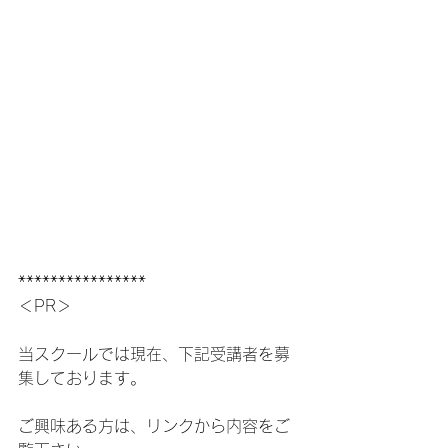
****************
＜PR＞
当スクールでは現在、下記受講者を募
集しております。
ご興味ある方は、リンクから内容をご