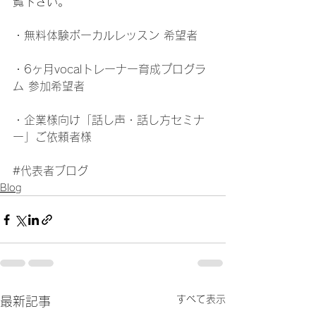
覧下さい。
・
無料体験ボーカルレッスン 希望者
・
6ヶ月vocalトレーナー育成プログラ
ム 参加希望者
・
企業様向け「話し声・話し方セミナ
ー」ご依頼者様
#代表者ブログ
Blog
すべて表示
最新記事