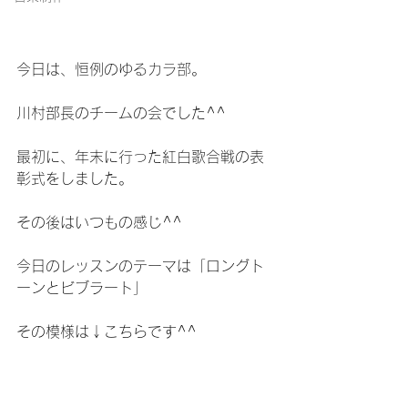
今日は、恒例の
ゆるカラ部
。
川村部長のチームの会でした^^
最初に、年末に行った紅白歌合戦の表
彰式をしました。
その後はいつもの感じ^^
今日のレッスンのテーマは「ロングト
ーンとビブラート」
その模様は↓こちらです^^