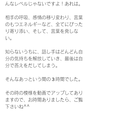
んなレベルじゃないですよ！あれは。
相手の呼吸、感情の移り変わり、言葉
のもつエネルギーなど、全てにぴった
り寄り添い、そして、言葉を発しな
い。
知らないうちに、話し手はどんどん自
分の気持ちを解放していき、最後は自
分で答えをだしてしまう。
そんなあっという間の３時間でした。
その時の模様を動画でアップしてあり
ますので、お時間ありましたら、ご覧
下さいね^^