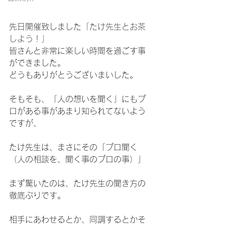
先日開催致しました
「たけ先生とお茶
しよう！」
皆さんと非常に楽しい時間を過ごす事
ができました。
どうもありがとうございまいした。
そもそも、「人の想いを聞く」にもプ
ロがある事があまり知られてないよう
ですが、
たけ先生は、まさにその「プロ聞く
（人の相談を、聞く事のプロの事）」
まず驚いたのは、たけ先生の聞き方の
徹底ぶりです。
相手にあわせるとか、同調するとかそ