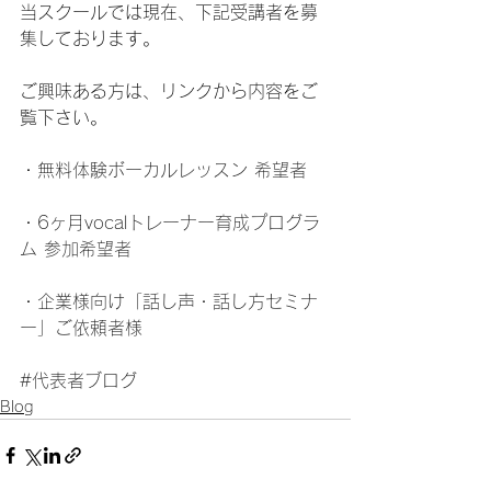
当スクールでは現在、下記受講者を募
集しております。
ご興味ある方は、リンクから内容をご
覧下さい。
・
無料体験ボーカルレッスン 希望者
・
6ヶ月vocalトレーナー育成プログラ
ム 参加希望者
・
企業様向け「話し声・話し方セミナ
ー」ご依頼者様
#代表者ブログ
Blog