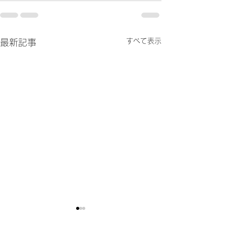
すべて表示
最新記事