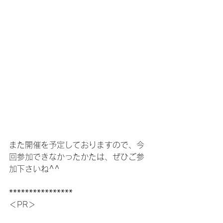
また開催を予定しておりますので、今
回参加できなかったかたは、ぜひご参
加下さいね^^
****************
＜PR＞