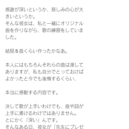
感謝が深いというか、慈しみの心が大
きいというか。
そんな彼女は、私と一緒にオリジナル
曲を作りながら、歌の練習をしていま
した。
結局５曲くらい作ったかなあ。
本人にはもちろんそれらの曲は渡して
ありますが、私も自分でとっておけば
よかったと今でも後悔するくらい、
本当に感動する内容です。
決して歌が上手いわけでも、曲や詞が
上手に書けるわけではありません。
とにかく「深い」んです。
そんなある日、彼女が「先生にプレゼ