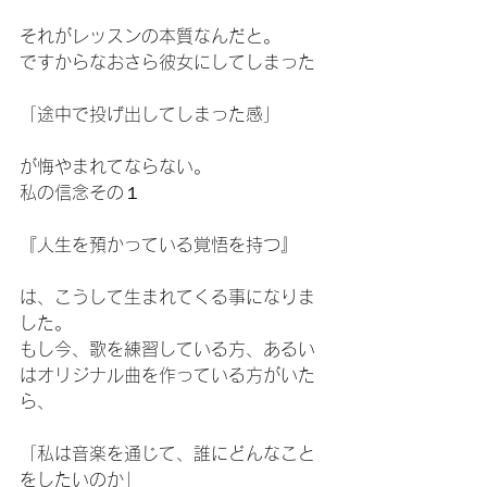
それがレッスンの本質なんだと。
ですからなおさら彼女にしてしまった
「途中で投げ出してしまった感」
が悔やまれてならない。
私の信念その１
『人生を預かっている覚悟を持つ』
は、こうして生まれてくる事になりま
した。
もし今、歌を練習している方、あるい
はオリジナル曲を作っている方がいた
ら、
「私は音楽を通じて、誰にどんなこと
をしたいのか」