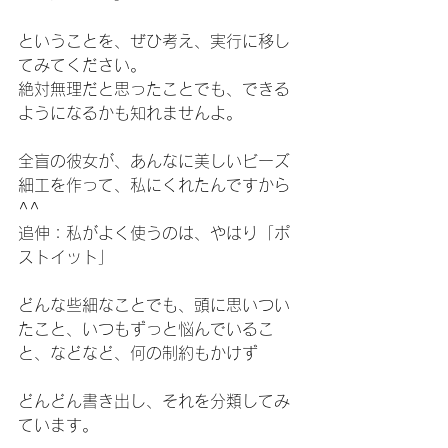
ということを、ぜひ考え、実行に移し
てみてください。
絶対無理だと思ったことでも、できる
ようになるかも知れませんよ。
全盲の彼女が、あんなに美しいビーズ
細工を作って、私にくれたんですから
^^
追伸：私がよく使うのは、やはり「ポ
ストイット」
どんな些細なことでも、頭に思いつい
たこと、いつもずっと悩んでいるこ
と、などなど、何の制約もかけず
どんどん書き出し、それを分類してみ
ています。