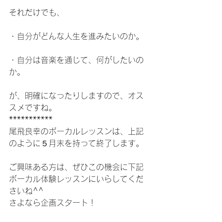
それだけでも、
・自分がどんな人生を進みたいのか。
・自分は音楽を通じて、何がしたいの
か。
が、明確になったりしますので、オス
スメですね。
***********
尾飛良幸のボーカルレッスンは、上記
のように５月末を持って終了します。
ご興味ある方は、ぜひこの機会に下記
ボーカル体験レッスンにいらしてくだ
さいね^^
さよなら企画スタート！