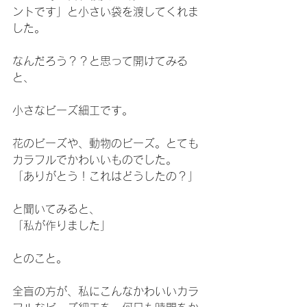
ントです」と小さい袋を渡してくれま
した。
なんだろう？？と思って開けてみる
と、
小さなビーズ細工です。
花のビーズや、動物のビーズ。とても
カラフルでかわいいものでした。
「ありがとう！これはどうしたの？」
と聞いてみると、
「私が作りました」
とのこと。
全盲の方が、私にこんなかわいいカラ