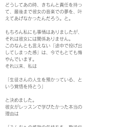
どうしてあの時、きちんと責任を持っ
て、最後まで彼女の音楽での夢を、叶
えてあげなかったんだろう。と。
もちろん私にも事情はありましたが、
それは彼女には関係ありません。
このなんとも言えない「途中で投げ出
してしまった感」は、今でもとても悔
やんでいます。
それ以来、私は
「生徒さんの人生を預かっている、と
いう覚悟を持とう」
と決めました。
彼女がレッスンで学びたかった本当の
理由は