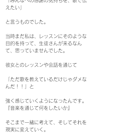
「みんなへの感謝の気持ちを、歌で伝
えたい」
と言うものでした。
当時まだ私は、レッスンにそのような
目的を持って、生徒さんが来るなん
て、思っていませんでした。
彼女とのレッスンや会話を通じて
「ただ歌を教えているだけじゃダメな
んだ！！」と
強く感じていくようになったんです。
『音楽を通じて何をしたいか』
そこまで一緒に考えて、そしてそれを
現実に変えていく。