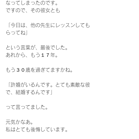
なってしまったのです。
ですので、その彼女とも
「今日は、他の先生にレッスンしても
らってね」
という言葉が、最後でした。
あれから、もう１７年。
もう３０歳を過ぎてますかね。
「許婚がいるんです。とても素敵な彼
で、結婚するんです」
って言ってました。
元気かなあ。
私はとても後悔しています。