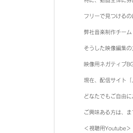
特に、動画全体に雰
フリーで見つけるの
弊社音楽制作チーム
そうした映像編集の
映像用ネガティブB
現在、配信サイト「
どなたでもご自由に
ご興味ある方は、ま
＜視聴用Youtube＞