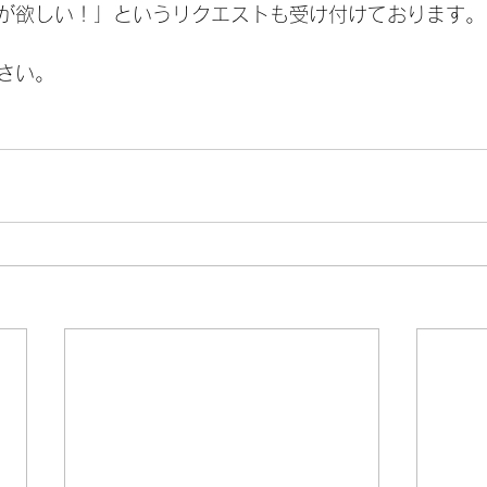
が欲しい！」というリクエストも受け付けております。
さい。