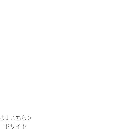
は↓こちら＞
ードサイト