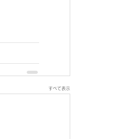
すべて表示