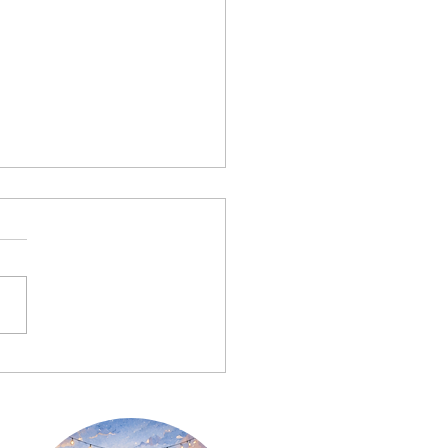
時代だからこそ、あなたの
価値がある