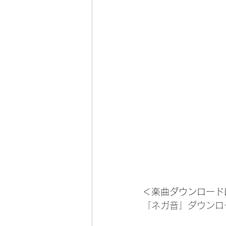
＜楽曲ダウンロード
「ネガ音」ダウンロ