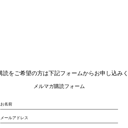
購読をご希望の方は下記フォームからお申し込み
メルマガ購読フォーム