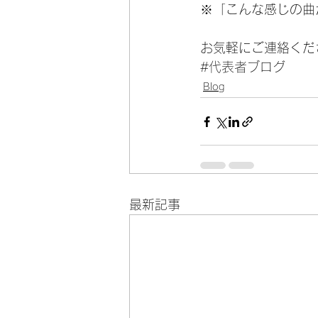
※「こんな感じの曲
お気軽にご連絡くだ
#代表者ブログ
Blog
最新記事