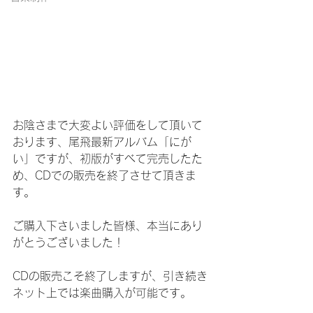
お陰さまで大変よい評価をして頂いて
おります、尾飛最新アルバム「にが
い」ですが、初版がすべて完売したた
め、CDでの販売を終了させて頂きま
す。
ご購入下さいました皆様、本当にあり
がとうございました！
CDの販売こそ終了しますが、引き続き
ネット上では楽曲購入が可能です。