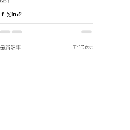
Blog
すべて表示
最新記事