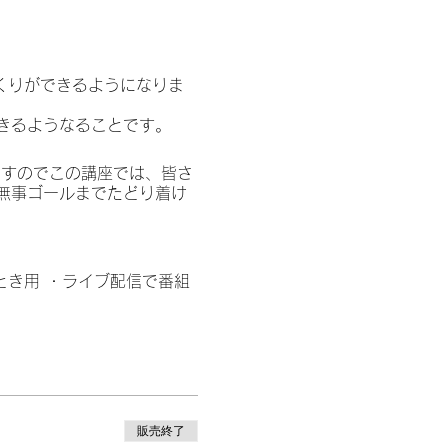
づくりができるようになりま
きるようなることです。
ですのでこの講座では、皆さ
無事ゴールまでたどり着け
とき用 ・ライブ配信で番組
販売終了