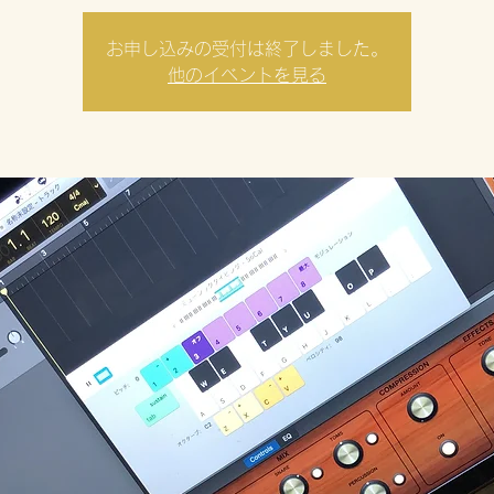
お申し込みの受付は終了しました。
他のイベントを見る