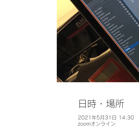
日時・場所
2021年5月31日 14:30
zoomオンライン