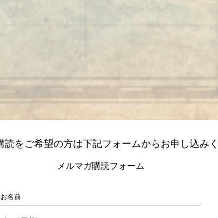
購読をご希望の方は下記フォームからお申し込み
メルマガ購読フォーム