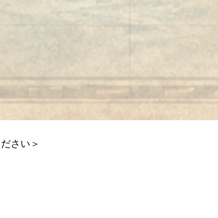
ください＞